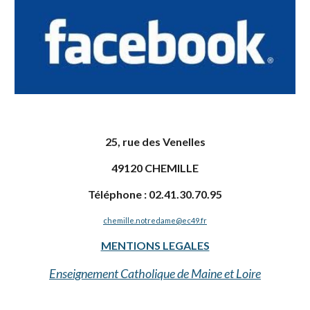
25, rue des Venelles
49120 CHEMILLE
Téléphone : 02.41.30.70.95
chemille.notredame@ec49.fr
MENTIONS LEGALES
Enseignement Catholique de Maine et Loire