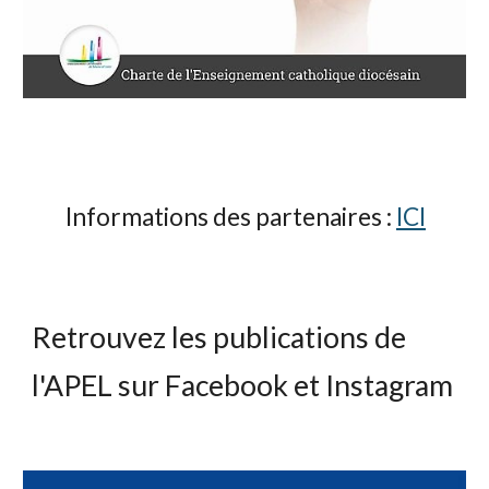
Informations des partenaires :
ICI
Retrouvez les publications de
l'APEL sur Facebook et Instagram