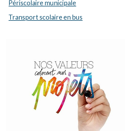
Périscolaire municipale
Transport scolaire en bus