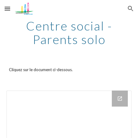
Skip to main content
Skip to navigation
Centre social -
Parents solo
Cliquez sur le document ci-dessous.