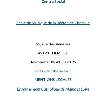
Centre Social
Ecole de Musique de la Région de Chemillé
25, rue des Venelles
49120 CHEMILLE
Téléphone : 02.41.30.70.95
chemille.notredame@ec49.fr
MENTIONS LEGALES
Enseignement Catholique de Maine et Loire