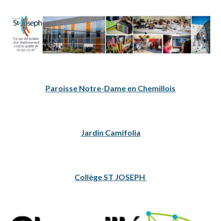
Paroisse Notre-Dame en Chemillois
Jardin Camifolia
Collège ST JOSEPH