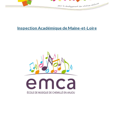
Inspection Académique de Maine-et-Loire