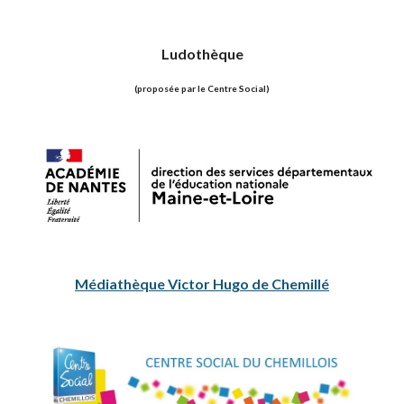
Ludothèque
(proposée par le Centre Social)
Médiathèque Victor Hugo de Chemillé