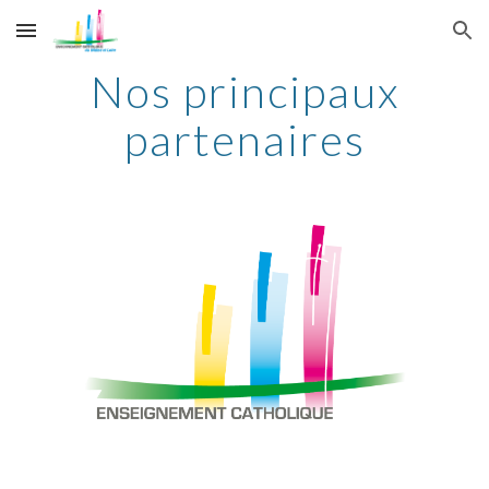
Skip to main content
Skip to navigation
Nos principaux
partenaires