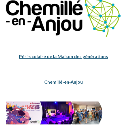
Péri-scolaire de la Maison des générations
Chemillé-en-Anjou