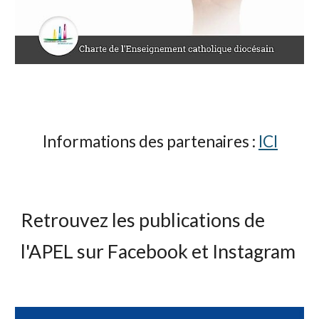
Informations des partenaires :
ICI
Retrouvez les publications de
l'APEL sur Facebook et Instagram