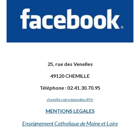
25, rue des Venelles
49120 CHEMILLE
Téléphone : 02.41.30.70.95
chemille.notredame@ec49.fr
MENTIONS LEGALES
Enseignement Catholique de Maine et Loire