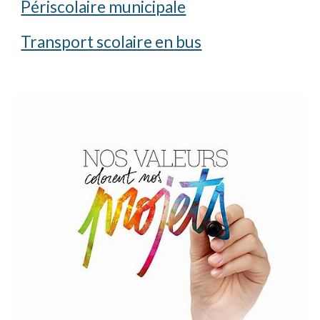
Périscolaire municipale
Transport scolaire en bus