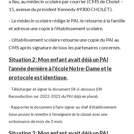
a lieu, au médecin scolaire par courrier (CMS de Cholet –
15, avenue du président Kennedy 49300 CHOLET).
- Le médecin scolaire rédige le PAI, le retourne à la famille
et adresse une copie à l'établissement scolaire.
- L'établissement scolaire retourne une copie du PAI au
CMS après signature de tous les partenaires concernés.
Situation 2 : Mon enfant avait déjà un PAI
l'année dernière à l'école Notre-Dame et le
protocole est identique.
- Télécharger et signer le document 04 ci-dessous (04
Reconduction sur 2022-2023 du PAI déjà en place).
- Rapporter le document à faire signer au chef d'établissement
(
vous pouvez le remettre à l'enseignant de la classe
) avec une
ordonnance de mois de 3 mois.
Situation 3 : Mon enfant avait déjà un PAI