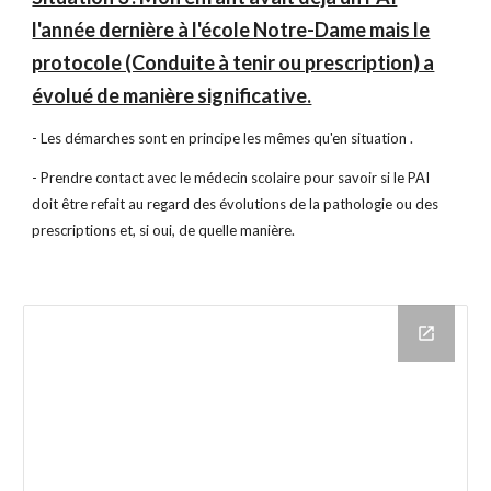
l'année dernière à l'école Notre-Dame mais le
protocole (Conduite à tenir ou prescription) a
évolué de manière significative.
- Les démarches sont en principe les mêmes qu'en situation .
- Prendre contact avec le médecin scolaire pour savoir si le PAI
doit être refait au regard des évolutions de la pathologie ou des
prescriptions et, si oui, de quelle manière.