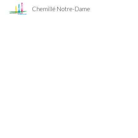
Chemillé Notre-Dame
Sk