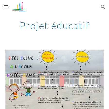
Skip to main content
Skip to navigation
Projet éducatif