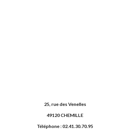
25, rue des Venelles
49120 CHEMILLE
Téléphone : 02.41.30.70.95