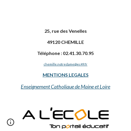
25, rue des Venelles
49120 CHEMILLE
Téléphone : 02.41.30.70.95
chemille.notredame@ec49.fr
MENTIONS LEGALES
Enseignement Catholique de Maine et Loire