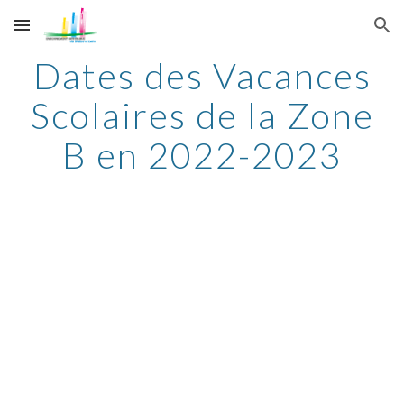
Skip to main content
Skip to navigation
Dates des Vacances
Scolaires de la Zone
B en 2022-2023