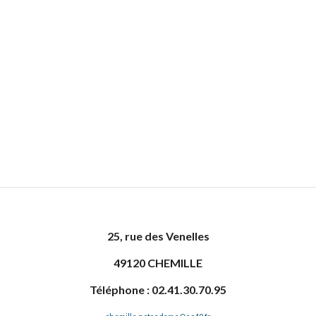
25, rue des Venelles
49120 CHEMILLE
Téléphone : 02.41.30.70.95