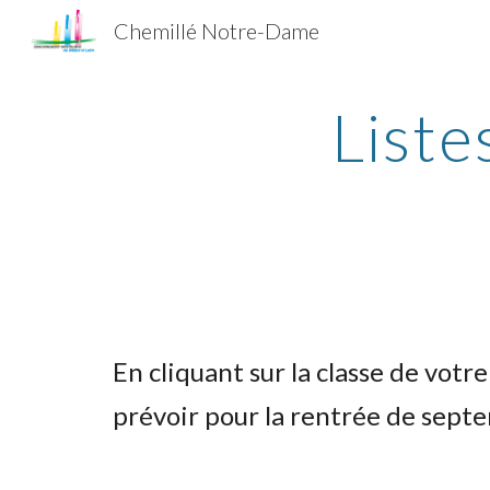
Chemillé Notre-Dame
Sk
Liste
En cliquant sur la classe de votre
prévoir pour la rentrée de sept